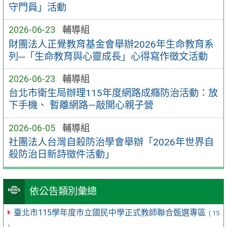
守門員」活動
2026-06-23
輔導組
財團法人正覺教育基金會舉辦2026年生命教育系
列─「生命教育與心靈成長」心得寫作徵文活動
2026-06-23
輔導組
台北市衛生局辦理115年度網路成癮防治活動：放
下手機、 暫離網路—敲開心親子營
2026-06-05
輔導組
社團法人台灣自殺防治學會舉辦「2026年世界自
殺防治日新詩徵件活動」
依公告類別彙總
臺北市115學年度市立國民中學正式教師聯合甄選專區
( 15