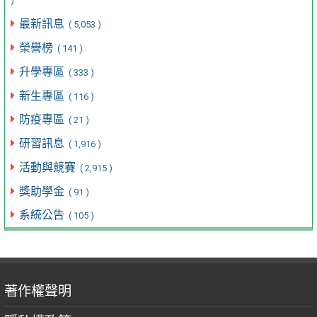
)
最新訊息
( 5,053 )
榮譽榜
( 141 )
升學專區
( 333 )
新生專區
( 116 )
防疫專區
( 21 )
研習訊息
( 1,916 )
活動與競賽
( 2,915 )
獎助學金
( 91 )
系統公告
( 105 )
著作權聲明