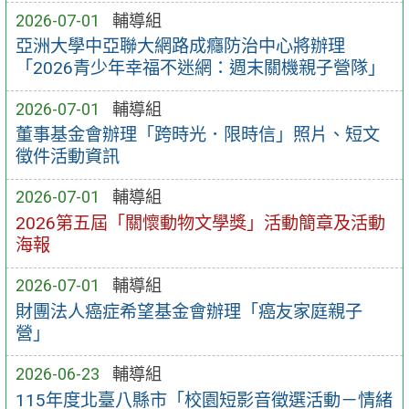
2026-07-01
輔導組
亞洲大學中亞聯大網路成癮防治中心將辦理
「2026青少年幸福不迷網：週末關機親子營隊」
2026-07-01
輔導組
董事基金會辦理「跨時光．限時信」照片、短文
徵件活動資訊
2026-07-01
輔導組
2026第五屆「關懷動物文學獎」活動簡章及活動
海報
2026-07-01
輔導組
財團法人癌症希望基金會辦理「癌友家庭親子
營」
2026-06-23
輔導組
115年度北臺八縣市「校園短影音徵選活動－情緒