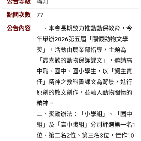
公告等級
轉知
點閱次數
77
公告內容
一、本會長期致力推動動保教育，今
年舉辦2026第五屆「關懷動物文學
獎」，活動由農業部指導，主題為
「最喜歡的動物保護課文」，邀請高
中職、國中、國小學生，以「飼主責
任」精神之教科書課文為背景，進行
原創的散文創作，並融入動物關懷的
精神。
二、獎勵辦法：「小學組」、「國中
組」及「高中職組」分別評選第一名1
位、第二名2位、第三名3位，佳作10