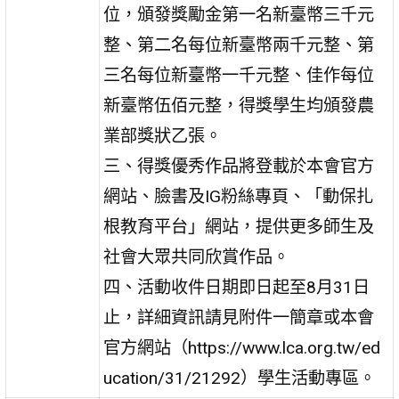
位，頒發獎勵金第一名新臺幣三千元
整、第二名每位新臺幣兩千元整、第
三名每位新臺幣一千元整、佳作每位
新臺幣伍佰元整，得獎學生均頒發農
業部獎狀乙張。
三、得獎優秀作品將登載於本會官方
網站、臉書及IG粉絲專頁、「動保扎
根教育平台」網站，提供更多師生及
社會大眾共同欣賞作品。
四、活動收件日期即日起至8月31日
止，詳細資訊請見附件一簡章或本會
官方網站（https://www.lca.org.tw/ed
ucation/31/21292）學生活動專區。