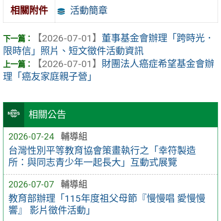
活動簡章
相關附件
【2026-07-01】
董事基金會辦理「跨時光．
限時信」照片、短文徵件活動資訊
【2026-07-01】
財團法人癌症希望基金會辦
理「癌友家庭親子營」
相關公告
2026-07-24
輔導組
台灣性別平等教育協會策畫執行之「幸符製造
所：與同志青少年一起長大」互動式展覽
2026-07-07
輔導組
教育部辦理「115年度祖父母節『慢慢唱 愛慢慢
響』 影片徵件活動」