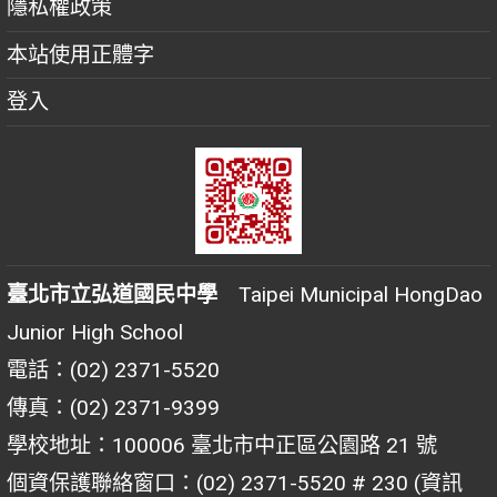
隱私權政策
本站使用正體字
登入
臺北市立弘道國民中學
Taipei Municipal HongDao
Junior High School
電話：(02) 2371-5520
傳真：(02) 2371-9399
學校地址：100006 臺北市中正區公園路 21 號
個資保護聯絡窗口：(02) 2371-5520 # 230 (資訊