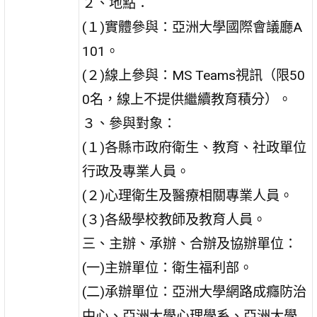
２、地點：
(１)實體參與：亞洲大學國際會議廳A
101。
(２)線上參與：MS Teams視訊（限50
0名，線上不提供繼續教育積分）。
３、參與對象：
(１)各縣市政府衛生、教育、社政單位
行政及專業人員。
(２)心理衛生及醫療相關專業人員。
(３)各級學校教師及教育人員。
三、主辦、承辦、合辦及協辦單位：
(一)主辦單位：衛生福利部。
(二)承辦單位：亞洲大學網路成癮防治
中心、亞洲大學心理學系、亞洲大學