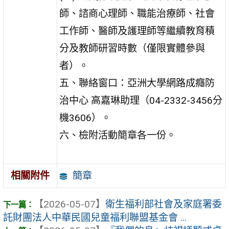
師、諮商心理師、職能治療師、社會
工作師、醫師及護理師等繼續教育積
分及教師研習時數（僅限實體參與
者）。
五、聯絡窗口：亞洲大學網路成癮防
治中心 高嘉琳助理（04-2332-3456分
機3606）。
六、檢附活動簡章各一份。
簡章
相關附件
【2026-05-07】
衛生福利部社會及家庭署委
託財團法人中華民國兒童福利聯盟基金會 ...