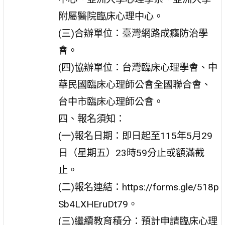
附屬醫院臨床心理中心。
(三)合辦單位：臺灣網路成癮防治學
會。
(四)協辦單位：台灣臨床心理學會、中
華民國臨床心理師公會全國聯合會、
台中市臨床心理師公會。
四、報名須知：
(一)報名日期：即日起至115年5月29
日（星期五）23時59分止或額滿截
止。
(二)報名連結：https://forms.gle/518p
Sb4LXHEruDt79。
(三)繼續教育積分：預計申請臨床心理