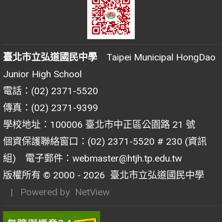
臺北市立弘道國民中學
Taipei Municipal HongDao
Junior High School
電話：(02) 2371-5520
傳真：(02) 2371-9399
學校地址：100006 臺北市中正區公園路 21 號
個資保護聯絡窗口：(02) 2371-5520 # 230 (資訊
組) 電子郵件：webmaster@htjh.tp.edu.tw
版權所有 © 2000 - 2026
臺北市立弘道國民中學
| Powered by
NetView