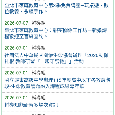
臺北市家庭教育中心第3季免費講座—玩桌遊、數
位教養、永續手作。
2026-07-07
輔導組
臺北市家庭教育中心：親密關係工作坊－新婚課
程歡迎至官網查詢。
2026-07-01
輔導組
社團法人中華民國關懷生命協會辦理「2026動保
扎根 教師研習『一起守護牠』」活動
2026-07-01
輔導組
國立羅東高級中學辦理115年度高中以下各教育階
段-生命教育議題融入課程成果嘉年華
2026-07-01
輔導組
輔導知能研習多場次資訊