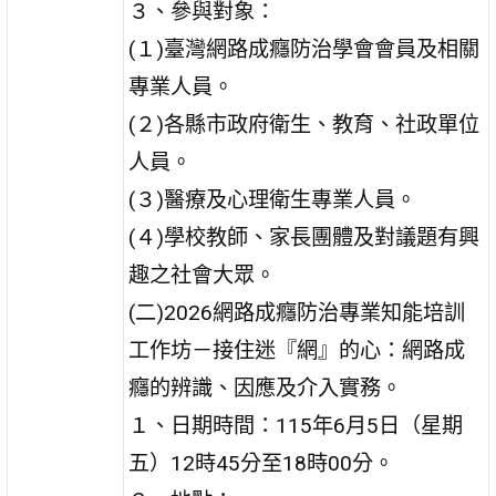
３、參與對象：
(１)臺灣網路成癮防治學會會員及相關
專業人員。
(２)各縣市政府衛生、教育、社政單位
人員。
(３)醫療及心理衛生專業人員。
(４)學校教師、家長團體及對議題有興
趣之社會大眾。
(二)2026網路成癮防治專業知能培訓
工作坊－接住迷『網』的心：網路成
癮的辨識、因應及介入實務。
１、日期時間：115年6月5日（星期
五）12時45分至18時00分。