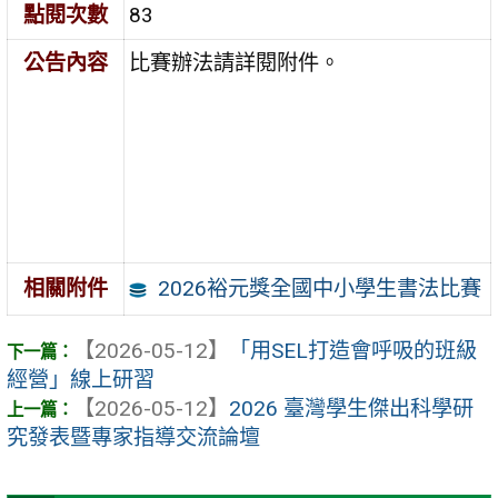
點閱次數
83
公告內容
比賽辦法請詳閱附件。
2026裕元獎全國中小學生書法比賽
相關附件
【2026-05-12】
「用SEL打造會呼吸的班級
經營」線上研習
【2026-05-12】
2026 臺灣學生傑出科學研
究發表暨專家指導交流論壇