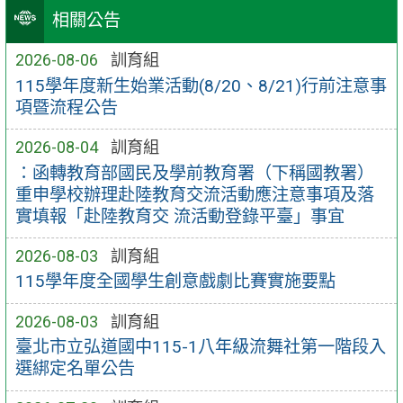
相關公告
2026-08-06
訓育組
115學年度新生始業活動(8/20、8/21)行前注意事
項暨流程公告
2026-08-04
訓育組
：函轉教育部國民及學前教育署（下稱國教署）
重申學校辦理赴陸教育交流活動應注意事項及落
實填報「赴陸教育交 流活動登錄平臺」事宜
2026-08-03
訓育組
115學年度全國學生創意戲劇比賽實施要點
2026-08-03
訓育組
臺北市立弘道國中115-1八年級流舞社第一階段入
選綁定名單公告