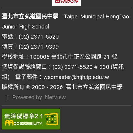
臺北市立弘道國民中學
Taipei Municipal HongDao
Junior High School
電話：(02) 2371-5520
傳真：(02) 2371-9399
學校地址：100006 臺北市中正區公園路 21 號
個資保護聯絡窗口：(02) 2371-5520 # 230 (資訊
組) 電子郵件：webmaster@htjh.tp.edu.tw
版權所有 © 2000 - 2026
臺北市立弘道國民中學
| Powered by
NetView