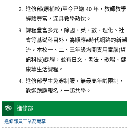
進修部(原補校)至今已逾 40 年，教師教學
經驗豐富，深具教學熱忱。
課程豐富多元，除國、英、數、理化、社
會等基礎科目外，為順應e時代網路的新潮
流，本校一、二、三年級均開實用電腦(資
訊科技)課程，並有日文、書法、歌唱、健
康等生活課程。
進修部學生免穿制服，無最高年齡限制，
歡迎踴躍報名，一起共學。
進修部
進修部員工業務職掌