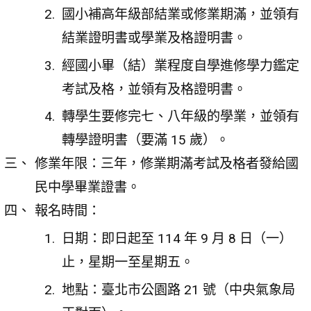
國小補高年級部結業或修業期滿，並領有
結業證明書或學業及格證明書。
經國小畢（結）業程度自學進修學力鑑定
考試及格，並領有及格證明書。
轉學生要修完七、八年級的學業，並領有
轉學證明書（要滿 15 歲）。
修業年限：三年，修業期滿考試及格者發給國
民中學畢業證書。
報名時間：
日期：即日起至 114 年 9 月 8 日（一）
止，星期一至星期五。
地點：臺北市公園路 21 號（中央氣象局