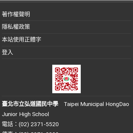
著作權聲明
隱私權政策
本站使用正體字
登入
臺北市立弘道國民中學
Taipei Municipal HongDao
Junior High School
電話：(02) 2371-5520