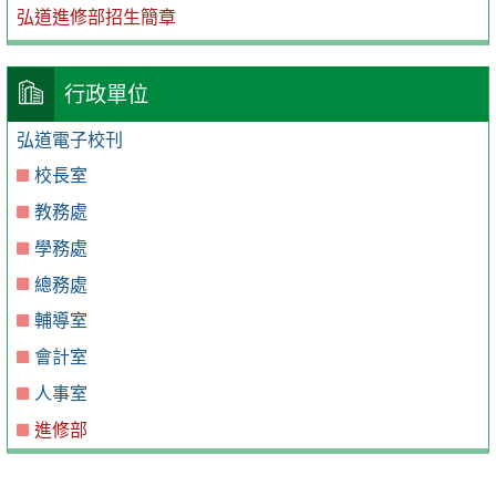
弘道進修部招生簡章
行政單位
弘道電子校刊
校長室
教務處
學務處
總務處
輔導室
會計室
人事室
進修部