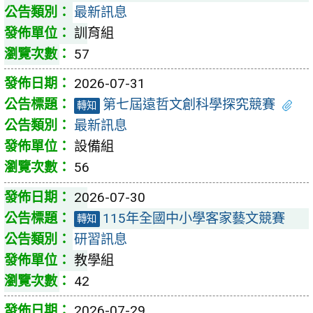
最新訊息
訓育組
57
2026-07-31
第七屆遠哲文創科學探究競賽
轉知
最新訊息
設備組
56
2026-07-30
115年全國中小學客家藝文競賽
轉知
研習訊息
教學組
42
2026-07-29