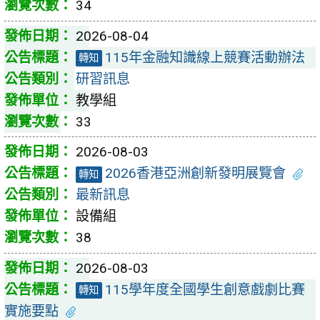
34
2026-08-04
115年金融知識線上競賽活動辦法
轉知
研習訊息
教學組
33
2026-08-03
2026香港亞洲創新發明展覽會
轉知
最新訊息
設備組
38
2026-08-03
115學年度全國學生創意戲劇比賽
轉知
實施要點