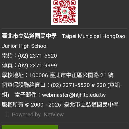
臺北市立弘道國民中學
Taipei Municipal HongDao
Junior High School
電話：(02) 2371-5520
傳真：(02) 2371-9399
學校地址：100006 臺北市中正區公園路 21 號
個資保護聯絡窗口：(02) 2371-5520 # 230 (資訊
組) 電子郵件：webmaster@htjh.tp.edu.tw
版權所有 © 2000 - 2026
臺北市立弘道國民中學
| Powered by
NetView