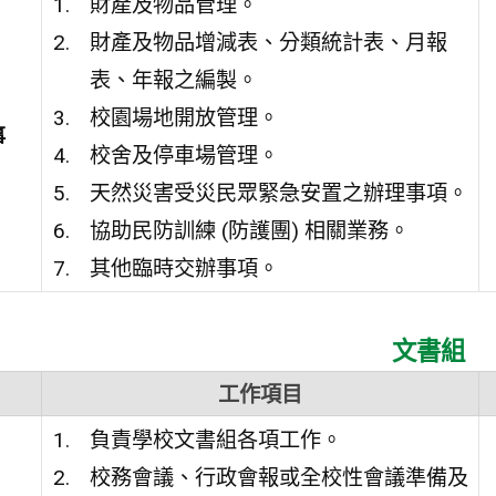
財產及物品管理。
財產及物品增減表、分類統計表、月報
表、年報之編製。
校園場地開放管理。
事
校舍及停車場管理。
天然災害受災民眾緊急安置之辦理事項。
協助民防訓練 (防護團) 相關業務。
其他臨時交辦事項。
文書組
工作項目
負責學校文書組各項工作。
校務會議、行政會報或全校性會議準備及