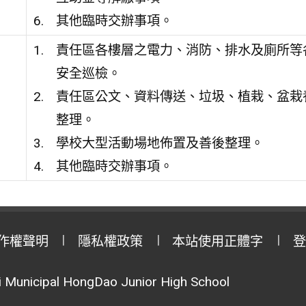
其他臨時交辦事項。
責任區各樓層之電力、消防、排水及廁所等
安全巡檢。
責任區公文、資料傳送、垃圾、植栽、盆栽
整理。
學校大型活動場地佈置及善後整理。
其他臨時交辦事項。
作權聲明
隱私權政策
本站使用正體字
登
Municipal HongDao Junior High School