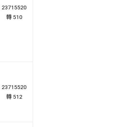
23715520
轉 510
23715520
轉 512