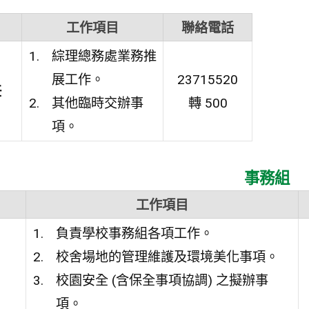
工作項目
聯絡電話
綜理總務處業務推
展工作。
23715520
任
其他臨時交辦事
轉 500
項。
事務組
工作項目
負責學校事務組各項工作。
校舍場地的管理維護及環境美化事項。
校園安全 (含保全事項協調) 之擬辦事
項。