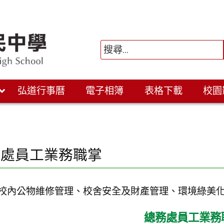
弘道行事曆
電子相簿
表格下載
校園
務處員工業務職掌
：校內公物維修管理、校舍安全及財產管理、環境綠美
總務處員工業務