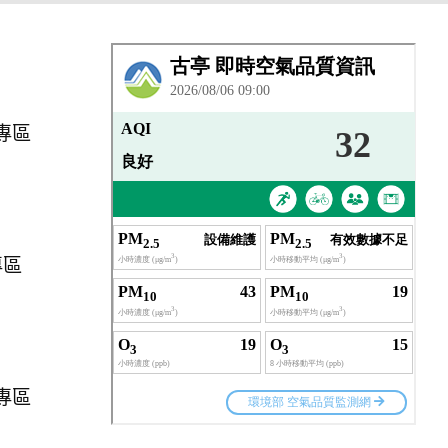
專區
專區
專區