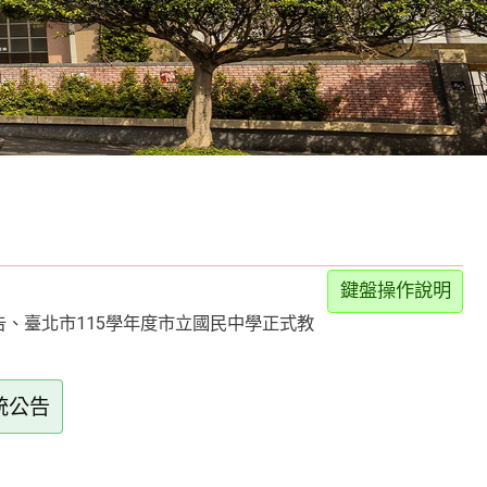
鍵盤操作說明
、臺北市115學年度市立國民中學正式教
統公告