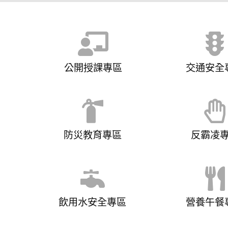
公開授課專區
交通安全
防災教育專區
反霸凌
飲用水安全專區
營養午餐