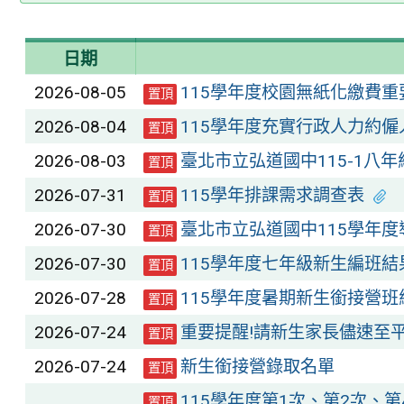
日期
2026-08-05
115學年度校園無紙化繳費重
置頂
2026-08-04
115學年度充實行政人力約
置頂
2026-08-03
臺北市立弘道國中115-1八
置頂
2026-07-31
115學年排課需求調查表
置頂
2026-07-30
臺北市立弘道國中115學年度
置頂
2026-07-30
115學年度七年級新生編班結
置頂
2026-07-28
115學年度暑期新生銜接營班
置頂
2026-07-24
重要提醒!請新生家長儘速至
置頂
2026-07-24
新生銜接營錄取名單
置頂
115學年度第1次、第2次、
置頂