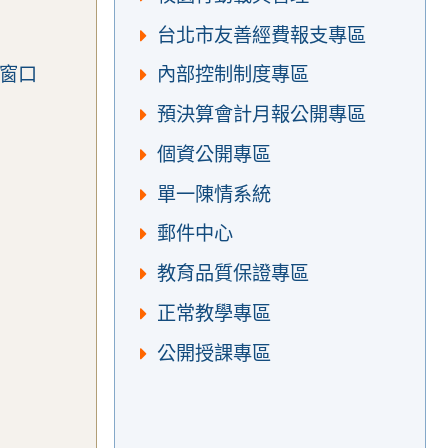
台北市友善經費報支專區
窗口
內部控制制度專區
預決算會計月報公開專區
個資公開專區
單一陳情系統
郵件中心
教育品質保證專區
正常教學專區
公開授課專區