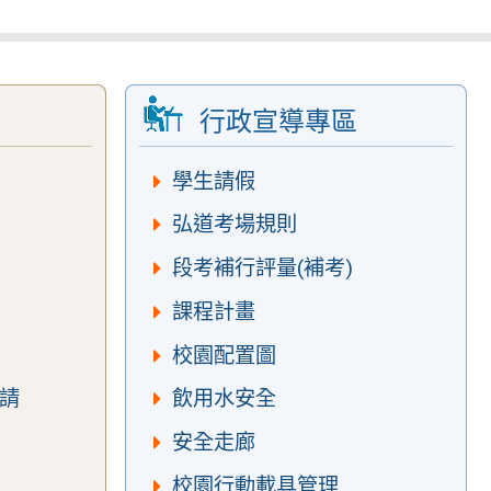
行政宣導專區
學生請假
弘道考場規則
段考補行評量(補考)
課程計畫
校園配置圖
請
飲用水安全
安全走廊
校園行動載具管理