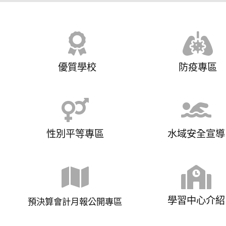
優質學校
防疫專區
性別平等專區
水域安全宣導
學習中心介紹
預決算會計月報公開專區