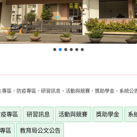
專區、防疫專區、研習訊息、活動與競賽、獎助學金、系統公告
防疫專區
研習訊息
活動與競賽
獎助學金
系
選專區
教育局公文公告