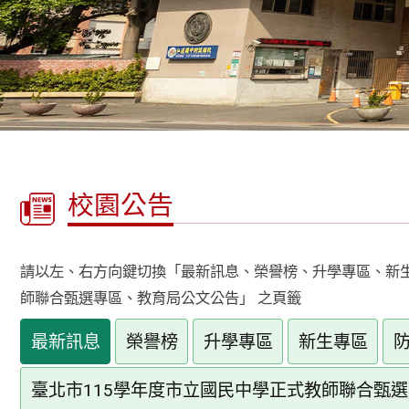
校園公告
請以左、右方向鍵切換「最新訊息、榮譽榜、升學專區、新生
師聯合甄選專區、教育局公文公告」 之頁籤
最新訊息
榮譽榜
升學專區
新生專區
臺北市115學年度市立國民中學正式教師聯合甄