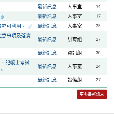
最新訊息
人事室
14
最新訊息
人事室
17
員亦可利用。
最新訊息
人事室
25
注意事項及落實
最新訊息
訓育組
27
最新訊息
資訊組
30
人、記帳士考試
最新訊息
人事室
24
。
最新訊息
設備組
27
更多最新訊息