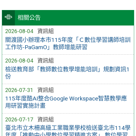
相關公告
2026-08-04
資訊組
關渡國小辦理本市115年度「Ｃ數位學習講師培訓
工作坊-PaGamO」教師增能研習
2026-08-04
資訊組
檢送教育部「教師數位教學增能培訓」規劃資訊1
份
2026-07-31
資訊組
115年度酷AI整合Google Workspace智慧教學應
用研習實施計畫
2026-07-17
資訊組
臺北市立木柵高級工業職業學校檢送臺北市114學
年度「推動中小學數位學習精進方案」 數位學習