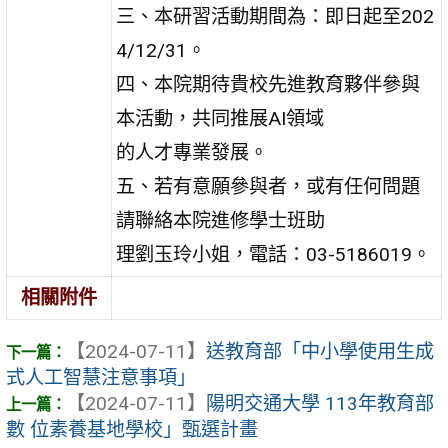
三、本研習活動期間為：即日起至202
4/12/31。
四、本院期待貴校先進教育夥伴參與
本活動，共同推展AI領域
的人才專業發展。
五、若有意願參與者，或有任何問題
請聯絡本院進修學士班助
理劉玉玲小姐，電話：03-5186019。
相關附件
【2024-07-11】
送教育部「中小學使用生成
式人工智慧注意事項」
【2024-07-11】
陽明交通大學 113年教育部
數 位素養基地學校」甄選計畫