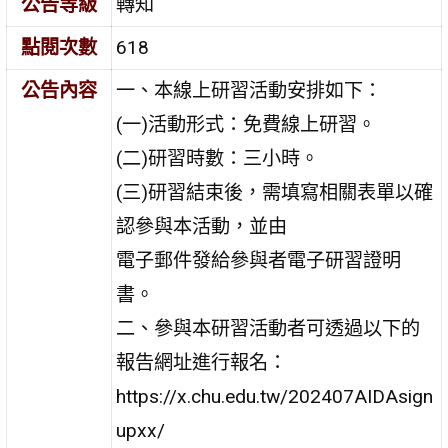
公告等級
轉知
點閱次數
618
公告內容
一、本線上研習活動安排如下：
(一)活動形式：免費線上研習。
(二)研習時數：三小時。
(三)研習結束後，需填寫相關表單以確
認參與本活動，並由
電子郵件發給參與者電子研習證明
書。
二、參與本研習活動者可透過以下的
報告網址進行報名：
https://x.chu.edu.tw/202407AIDAsign
upxx/