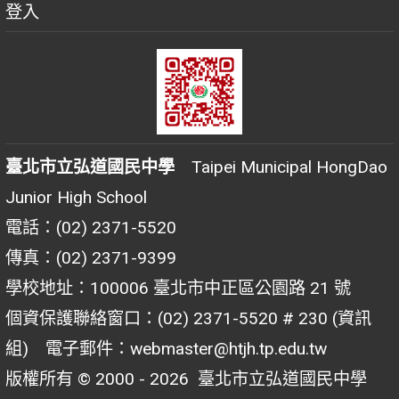
登入
臺北市立弘道國民中學
Taipei Municipal HongDao
Junior High School
電話：(02) 2371-5520
傳真：(02) 2371-9399
學校地址：100006 臺北市中正區公園路 21 號
個資保護聯絡窗口：(02) 2371-5520 # 230 (資訊
組) 電子郵件：webmaster@htjh.tp.edu.tw
版權所有 © 2000 - 2026
臺北市立弘道國民中學