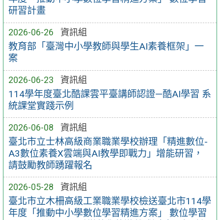
研習計畫
2026-06-26
資訊組
教育部「臺灣中小學教師與學生AI素養框架」一
案
2026-06-23
資訊組
114學年度臺北酷課雲平臺講師認證—酷AI學習 系
統課堂實踐示例
2026-06-08
資訊組
臺北市立士林高級商業職業學校辦理「精進數位-
A3數位素養X雲端與AI教學即戰力」增能研習，
請鼓勵教師踴躍報名
2026-05-28
資訊組
臺北市立木柵高級工業職業學校檢送臺北市114學
年度「推動中小學數位學習精進方案」 數位學習