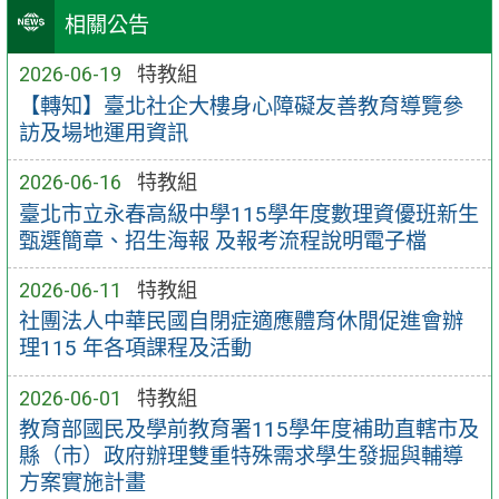
相關公告
2026-06-19
特教組
【轉知】臺北社企大樓身心障礙友善教育導覽參
訪及場地運用資訊
2026-06-16
特教組
臺北市立永春高級中學115學年度數理資優班新生
甄選簡章、招生海報 及報考流程說明電子檔
2026-06-11
特教組
社團法人中華民國自閉症適應體育休閒促進會辦
理115 年各項課程及活動
2026-06-01
特教組
教育部國民及學前教育署115學年度補助直轄市及
縣（市）政府辦理雙重特殊需求學生發掘與輔導
方案實施計畫