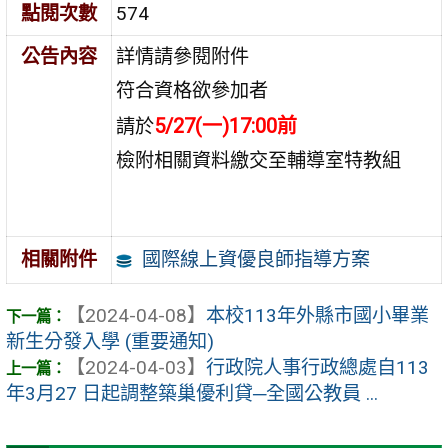
點閱次數
574
公告內容
詳情請參閱附件
符合資格欲參加者
5/27(一)17:00前
請於
檢附相關資料繳交至輔導室特教組
國際線上資優良師指導方案
相關附件
【2024-04-08】
本校113年外縣市國小畢業
新生分發入學 (重要通知)
【2024-04-03】
行政院人事行政總處自113
年3月27 日起調整築巢優利貸─全國公教員 ...