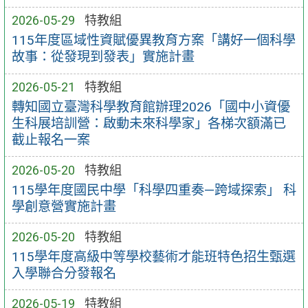
2026-05-29
特教組
115年度區域性資賦優異教育方案「講好一個科學
故事：從發現到發表」實施計畫
2026-05-21
特教組
轉知國立臺灣科學教育館辦理2026「國中小資優
生科展培訓營：啟動未來科學家」各梯次額滿已
截止報名一案
2026-05-20
特教組
115學年度國民中學「科學四重奏—跨域探索」 科
學創意營實施計畫
2026-05-20
特教組
115學年度高級中等學校藝術才能班特色招生甄選
入學聯合分發報名
2026-05-19
特教組