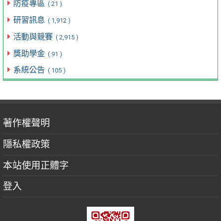
防疫專區
( 21 )
研習訊息
( 1,912 )
活動與競賽
( 2,915 )
獎助學金
( 91 )
系統公告
( 105 )
著作權聲明
隱私權政策
本站使用正體字
登入