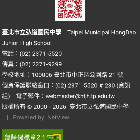
臺北市立弘道國民中學
Taipei Municipal HongDao
Junior High School
電話：(02) 2371-5520
傳真：(02) 2371-9399
學校地址：100006 臺北市中正區公園路 21 號
個資保護聯絡窗口：(02) 2371-5520 # 230 (資訊
組) 電子郵件：webmaster@htjh.tp.edu.tw
版權所有 © 2000 - 2026
臺北市立弘道國民中學
| Powered by
NetView