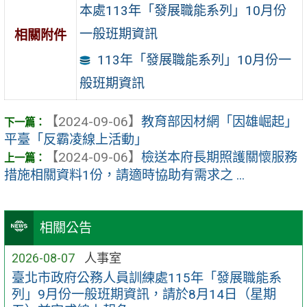
本處113年「發展職能系列」10月份
一般班期資訊
相關附件
113年「發展職能系列」10月份一
般班期資訊
【2024-09-06】
教育部因材網「因雄崛起」
平臺「反霸凌線上活動」
【2024-09-06】
檢送本府長期照護關懷服務
措施相關資料1份，請適時協助有需求之 ...
相關公告
2026-08-07
人事室
臺北市政府公務人員訓練處115年「發展職能系
列」9月份一般班期資訊，請於8月14日（星期