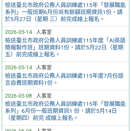
檢送臺北市政府公務人員訓練處115年「發展職能
系列」一般班期6月份尚有餘額班期資訊1份，請
於5月27日（星期 三）前完成線上報名。
2026-05-14
人事室
檢送臺北市政府公務人員訓練處115年度「AI英語
簡報製作班」班期資料1份，請於5月22日（星期
五）前完成線上報名。
2026-05-14
人事室
檢送臺北市政府公務人員訓練處115年度7月份語
言自費班期資料1份。
2026-05-08
人事室
檢送臺北市政府公務人員訓練處115年「發展職能
系列」6月份一般班期資訊1 份，請於5月14日
（星期四）前完 成線上報名。