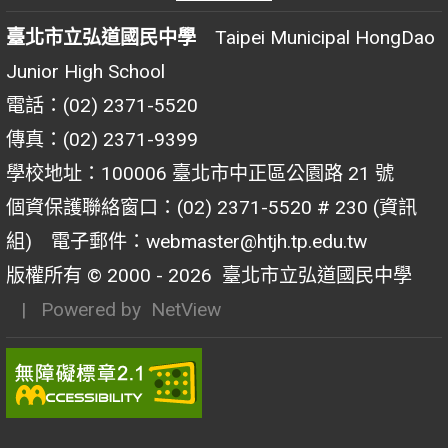
臺北市立弘道國民中學
Taipei Municipal HongDao
Junior High School
電話：(02) 2371-5520
傳真：(02) 2371-9399
學校地址：100006 臺北市中正區公園路 21 號
個資保護聯絡窗口：(02) 2371-5520 # 230 (資訊
組) 電子郵件：webmaster@htjh.tp.edu.tw
版權所有 © 2000 - 2026
臺北市立弘道國民中學
| Powered by
NetView