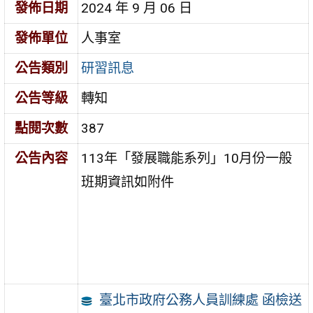
發佈日期
2024 年 9 月 06 日
發佈單位
人事室
公告類別
研習訊息
公告等級
轉知
點閱次數
387
公告內容
113年「發展職能系列」10月份一般
班期資訊如附件
臺北市政府公務人員訓練處 函檢送