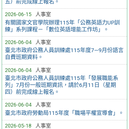
五）前完成線上報名。
2026-06-15
人事室
有關國家文官學院辦理115年「公務英語力UP訓
練」系列課程－「數位英語增能工作坊」。
2026-06-04
人事室
臺北市政府公務人員訓練處115年度7—9月份語言
自費班期資料。
2026-06-04
人事室
臺北市政府公務人員訓練處115年「發展職能系
列」7月份一般班期資訊，請於6月11日（星期
四）前完成線上報名。
2026-06-04
人事室
臺北市政府勞動局115年度「職場平權宣導會」。
2026-05-18
人事室