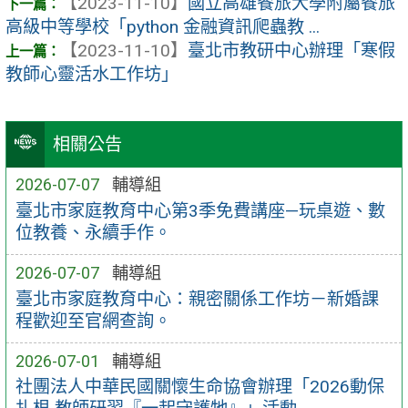
【2023-11-10】
國立高雄餐旅大學附屬餐旅
高級中等學校「python 金融資訊爬蟲教 ...
【2023-11-10】
臺北市教研中心辦理「寒假
教師心靈活水工作坊」
相關公告
2026-07-07
輔導組
臺北市家庭教育中心第3季免費講座—玩桌遊、數
位教養、永續手作。
2026-07-07
輔導組
臺北市家庭教育中心：親密關係工作坊－新婚課
程歡迎至官網查詢。
2026-07-01
輔導組
社團法人中華民國關懷生命協會辦理「2026動保