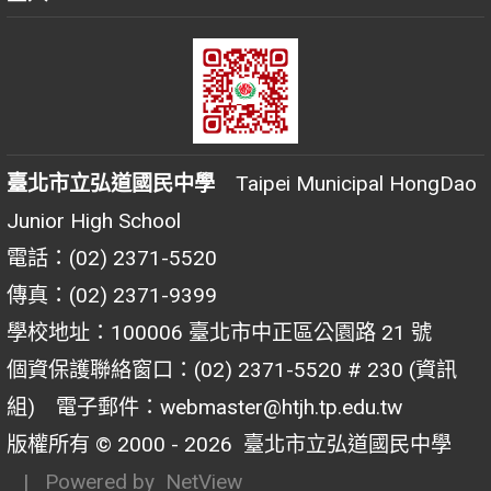
臺北市立弘道國民中學
Taipei Municipal HongDao
Junior High School
電話：(02) 2371-5520
傳真：(02) 2371-9399
學校地址：100006 臺北市中正區公園路 21 號
個資保護聯絡窗口：(02) 2371-5520 # 230 (資訊
組) 電子郵件：webmaster@htjh.tp.edu.tw
版權所有 © 2000 - 2026
臺北市立弘道國民中學
| Powered by
NetView