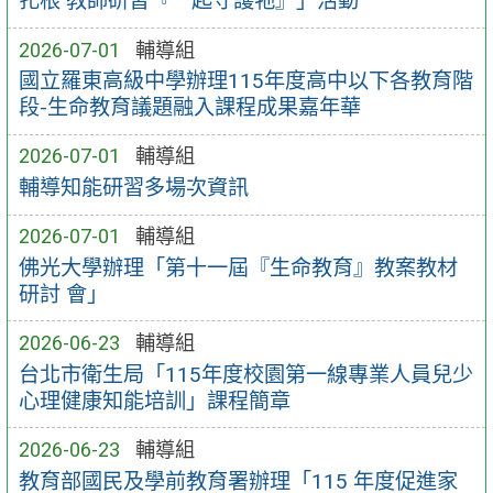
扎根 教師研習『一起守護牠』」活動
2026-07-01
輔導組
國立羅東高級中學辦理115年度高中以下各教育階
段-生命教育議題融入課程成果嘉年華
2026-07-01
輔導組
輔導知能研習多場次資訊
2026-07-01
輔導組
佛光大學辦理「第十一屆『生命教育』教案教材
研討 會」
2026-06-23
輔導組
台北市衛生局「115年度校園第一線專業人員兒少
心理健康知能培訓」課程簡章
2026-06-23
輔導組
教育部國民及學前教育署辦理「115 年度促進家