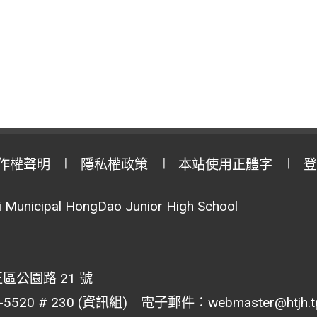
作權聲明
隱私權政策
本站使用正體字
登
Municipal HongDao Junior High School
區公園路 21 號
20 # 230 (資訊組) 電子郵件：webmaster@htjh.tp.