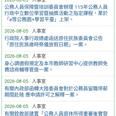
公務人員保障暨培訓委員會辦理 115年公務人員
行政中立數位學習暨抽獎活動之指定課程，業於
「e等公務園+學習平臺」上架。
2026-08-05
人事室
行政院人事行政總處函送原住民族委員會公告
「原住民族歲時祭儀放假日期」一案。
2026-08-05
人事室
身心調適假規定及本市教師研習中心提供教師免
費諮商輔導管道一案。
2026-08-05
人事室
有關內政部函轉大陸委員會對於公務員留職停薪
期間赴陸 應申請許可之解釋一案。
2026-08-05
人事室
有關銓敘部建置「公務人員退休所得重審後實發