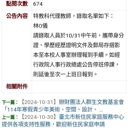
點閱次數
674
公告內容
特教科代理教師，錄取名單如下：
林O儀
請錄取人員於10/31中午前，攜帶身分
證、學歷經歷證明文件及郵局存摺影
本至本校人事室辦理報到手續。如經
行政院人事行政總處公告停班停課，
則延後至次一上班日報到。
相關附件
【2024-10-31】
辦財團法人群生文教基金會
「114年寒假青少年美術、空間、設計、 ...
【2024-10-30】
臺北市新住民家庭服務中心
提供各項支持性服務，歡迎新住民家庭申請