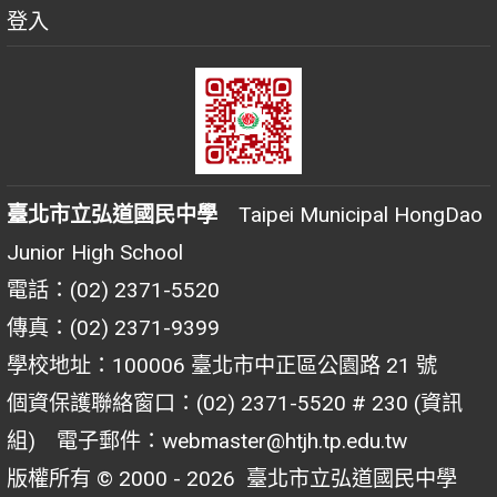
登入
臺北市立弘道國民中學
Taipei Municipal HongDao
Junior High School
電話：(02) 2371-5520
傳真：(02) 2371-9399
學校地址：100006 臺北市中正區公園路 21 號
個資保護聯絡窗口：(02) 2371-5520 # 230 (資訊
組) 電子郵件：webmaster@htjh.tp.edu.tw
版權所有 © 2000 - 2026
臺北市立弘道國民中學