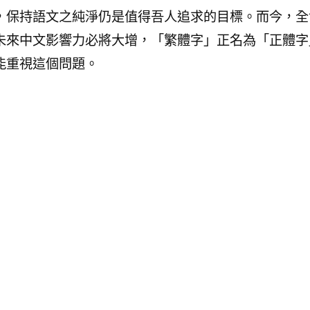
，保持語文之純淨仍是值得吾人追求的目標。而今，全
未來中文影響力必將大增，「繁體字」正名為「正體字
能重視這個問題。