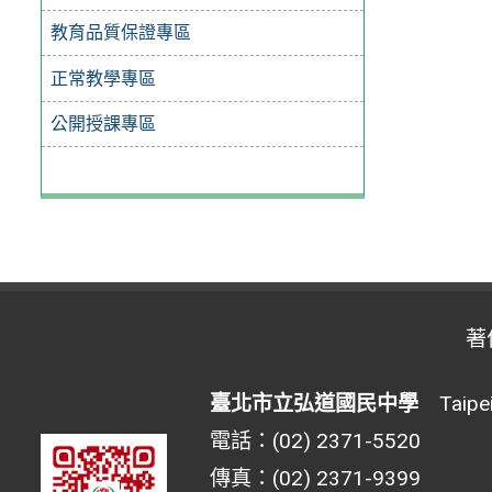
教育品質保證專區
正常教學專區
公開授課專區
著
臺北市立弘道國民中學
Taipei 
電話：(02) 2371-5520
傳真：(02) 2371-9399