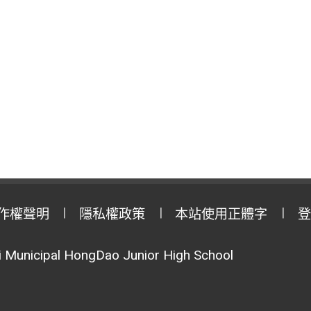
作權聲明
隱私權政策
本站使用正體字
登
Municipal HongDao Junior High School