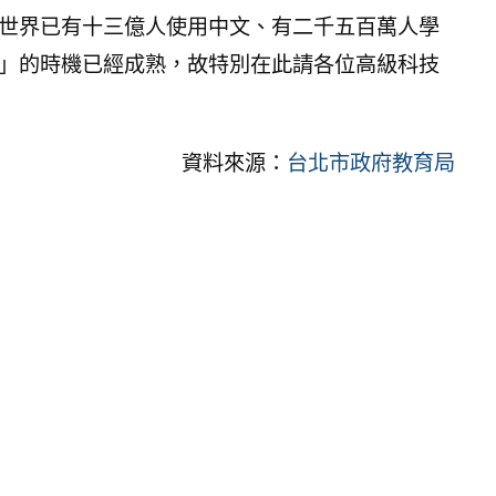
世界已有十三億人使用中文、有二千五百萬人學
」的時機已經成熟，故特別在此請各位高級科技
資料來源：
台北市政府教育局