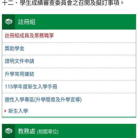
學生成績審查委員會之召開及擬訂事項。
註冊組
註冊組成員及業務職掌
獎助學金
證明文件申請
升學常用連結
115學年度新生入學手冊
適性入學專區(升學簡章及升學宣導)
新生入學
教務處
(相關單位)