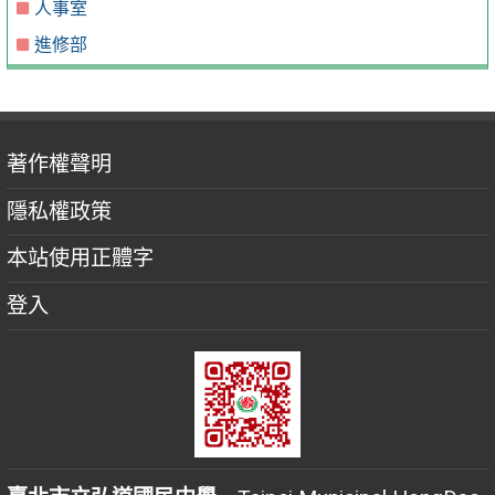
人事室
進修部
著作權聲明
隱私權政策
本站使用正體字
登入