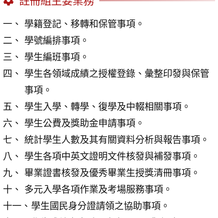
註冊組主要業務
學籍登記、移轉和保管事項。
學號編排事項。
學生編班事項。
學生各領域成績之授權登錄、彙整印發與保管
事項。
學生入學、轉學、復學及中輟相關事項。
學生公費及獎助金申請事項。
統計學生人數及其有關資料分析與報告事項。
學生各項中英文證明文件核發與補發事項。
畢業證書核發及優秀畢業生授獎清冊事項。
多元入學各項作業及考場服務事項。
學生國民身分證請領之協助事項。