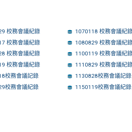
829 校務會議紀錄
1070118 校務會議紀
117 校務會議紀錄
1080829 校務會議紀
828 校務會議紀錄
1100119 校務會議紀
119 校務會議紀錄
1110829 校務會議紀
118校務會議記錄
1130828校務會議記錄
829校務會議紀錄
1150119校務會議紀錄