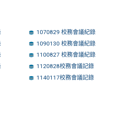
錄
1070829 校務會議紀錄
錄
1090130 校務會議紀錄
錄
1100827 校務會議紀錄
錄
1120828校務會議記錄
1140117校務會議記錄