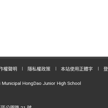
作權聲明
隱私權政策
本站使用正體字
登
Municipal HongDao Junior High School
區公園路 21 號