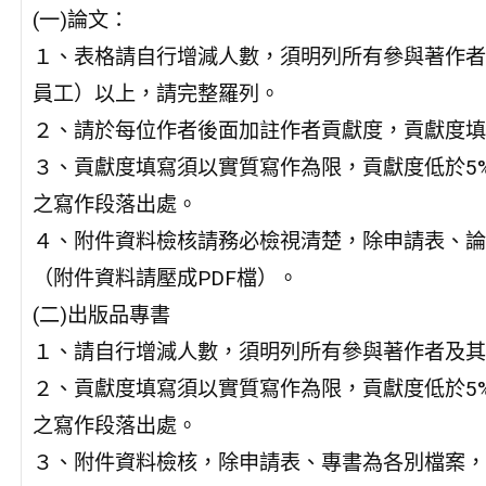
(一)論文：
１、表格請自行增減人數，須明列所有參與著作者
員工）以上，請完整羅列。
２、請於每位作者後面加註作者貢獻度，貢獻度填
３、貢獻度填寫須以實質寫作為限，貢獻度低於5
之寫作段落出處。
４、附件資料檢核請務必檢視清楚，除申請表、論
（附件資料請壓成PDF檔）。
(二)出版品專書
１、請自行增減人數，須明列所有參與著作者及其
２、貢獻度填寫須以實質寫作為限，貢獻度低於5
之寫作段落出處。
３、附件資料檢核，除申請表、專書為各別檔案，