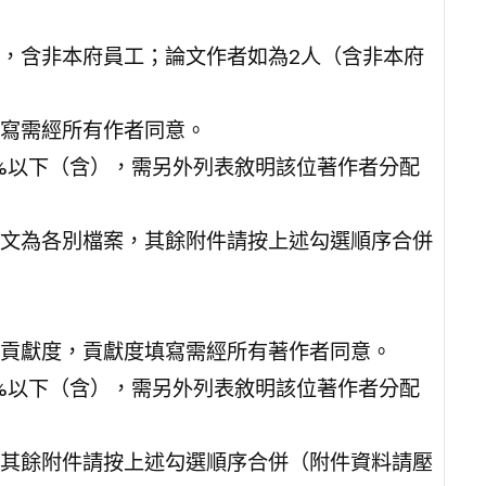
，含非本府員工；論文作者如為2人（含非本府
寫需經所有作者同意。
%以下（含），需另外列表敘明該位著作者分配
文為各別檔案，其餘附件請按上述勾選順序合併
貢獻度，貢獻度填寫需經所有著作者同意。
%以下（含），需另外列表敘明該位著作者分配
其餘附件請按上述勾選順序合併（附件資料請壓