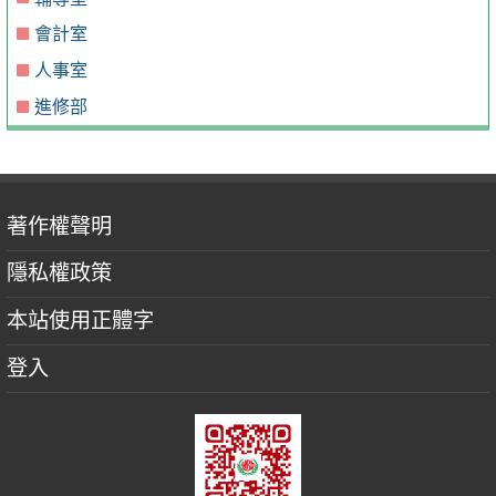
會計室
人事室
進修部
著作權聲明
隱私權政策
本站使用正體字
登入