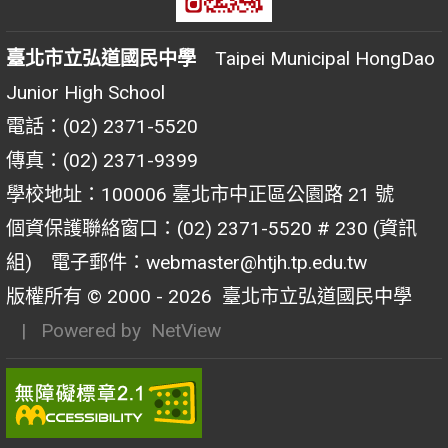
臺北市立弘道國民中學
Taipei Municipal HongDao
Junior High School
電話：(02) 2371-5520
傳真：(02) 2371-9399
學校地址：100006 臺北市中正區公園路 21 號
個資保護聯絡窗口：(02) 2371-5520 # 230 (資訊
組) 電子郵件：webmaster@htjh.tp.edu.tw
版權所有 © 2000 - 2026
臺北市立弘道國民中學
| Powered by
NetView