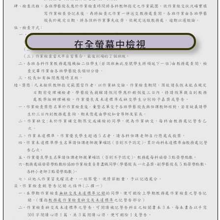
在全螢幕中檢視