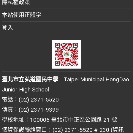
隱私權政策
本站使用正體字
登入
臺北市立弘道國民中學
Taipei Municipal HongDao
Junior High School
電話：(02) 2371-5520
傳真：(02) 2371-9399
學校地址：100006 臺北市中正區公園路 21 號
個資保護聯絡窗口：(02) 2371-5520 # 230 (資訊