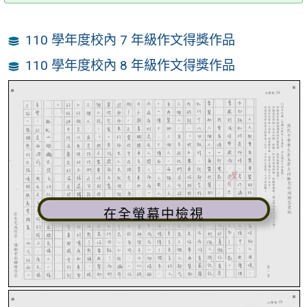
110 學年度校內 7 年級作文得獎作品
110 學年度校內 8 年級作文得獎作品
在全螢幕中檢視