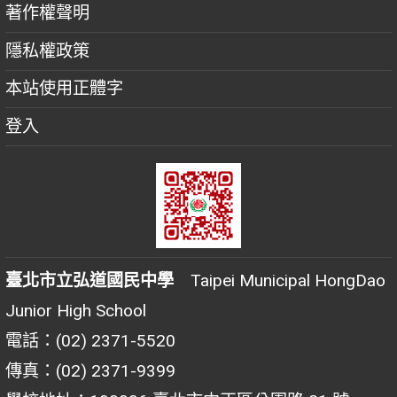
著作權聲明
隱私權政策
本站使用正體字
登入
臺北市立弘道國民中學
Taipei Municipal HongDao
Junior High School
電話：(02) 2371-5520
傳真：(02) 2371-9399