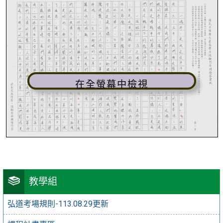
在全螢幕中檢視
教學組
弘道考場規則-113.08.29更新