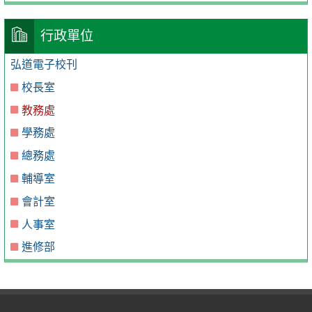
行政單位
弘道電子校刊
校長室
教務處
學務處
總務處
輔導室
會計室
人事室
進修部