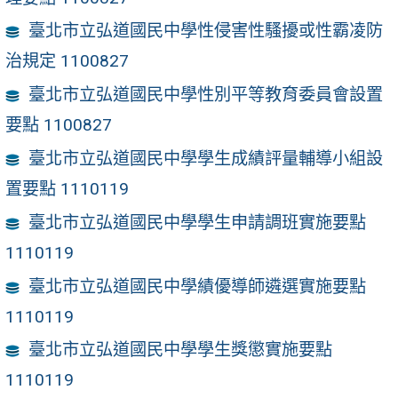
臺北市立弘道國民中學性侵害性騷擾或性霸凌防
治規定 1100827
臺北市立弘道國民中學性別平等教育委員會設置
要點 1100827
臺北市立弘道國民中學學生成績評量輔導小組設
置要點 1110119
臺北市立弘道國民中學學生申請調班實施要點
1110119
臺北市立弘道國民中學績優導師遴選實施要點
1110119
臺北市立弘道國民中學學生獎懲實施要點
1110119