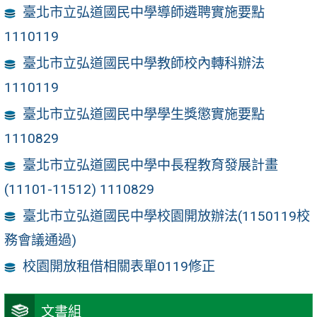
臺北市立弘道國民中學導師遴聘實施要點
1110119
臺北市立弘道國民中學教師校內轉科辦法
1110119
臺北市立弘道國民中學學生獎懲實施要點
1110829
臺北市立弘道國民中學中長程教育發展計畫
(11101-11512) 1110829
臺北市立弘道國民中學校園開放辦法(1150119校
務會議通過)
校園開放租借相關表單0119修正
文書組