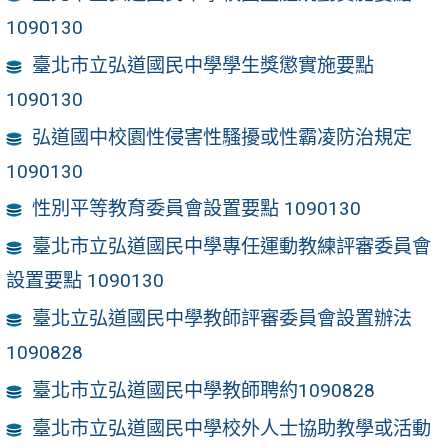
1090130
臺北市立弘道國民中學學生獎懲實施要點
1090130
弘道國中校園性侵害性騷擾或性霸凌防治規定
1090130
性別平等教育委員會設置要點 1090130
臺北市立弘道國民中學專任運動教練評審委員會
設置要點 1090130
臺北立弘道國民中學教師評審委員會設置辦法
1090828
臺北市立弘道國民中學教師聘約1090828
臺北市立弘道國民中學校外人士協助教學或活動