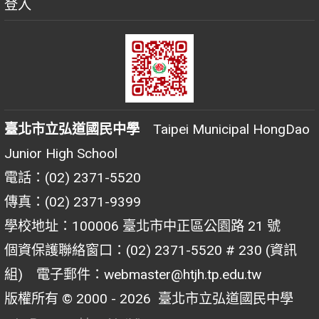
登入
臺北市立弘道國民中學
Taipei Municipal HongDao
Junior High School
電話：(02) 2371-5520
傳真：(02) 2371-9399
學校地址：100006 臺北市中正區公園路 21 號
個資保護聯絡窗口：(02) 2371-5520 # 230 (資訊
組) 電子郵件：webmaster@htjh.tp.edu.tw
版權所有 © 2000 - 2026
臺北市立弘道國民中學