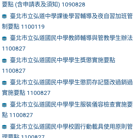
要點 (含申請表及須知) 1090828
臺北市立弘道中學課後學習輔導及夜自習加班管
制要點 1100119
臺北市立弘道國民中學教師輔導與管教學生辦法
1100827
臺北市立弘道國民中學學生獎懲實施要點
1100827
臺北市立弘道國民中學學生懲罰存記暨改過銷過
實施要點 1100827
臺北市立弘道國民中學學生服裝儀容檢查實施要
點 1100827
臺北市立弘道國民中學校園行動載具使用原則管
理要點 1100827