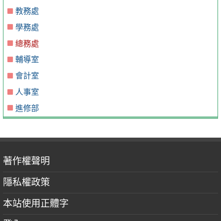
教務處
學務處
總務處
輔導室
會計室
人事室
進修部
著作權聲明
隱私權政策
本站使用正體字