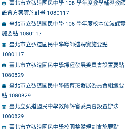
臺北市立弘道國民中學 108 學年度教學輔導教師
設置方案實施計畫 1080117
臺北市立弘道國民中學 108 學年度校本位減課實
施要點 1080117
臺北市立弘道國民中學導師遴聘實施要點
1080117
臺北市立弘道國民中學課程發展委員會設置要點
1080829
臺北市立弘道國民中學體育班發展委員會組織要
點 1080829
臺北立弘道國民中學教師評審委員會設置辦法
1080829
臺北市立弘道國民中學校園整體規劃實施要點